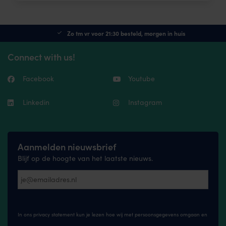
Zo tm vr voor 21:30 besteld, morgen in huis
Connect with us!
Facebook
Youtube
Linkedin
Instagram
Aanmelden nieuwsbrief
Blijf op de hoogte van het laatste nieuws.
In ons privacy statement kun je lezen hoe wij met persoonsgegevens omgaan en