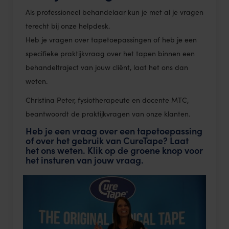
Als professioneel behandelaar kun je met al je vragen
terecht bij onze helpdesk.
Heb je vragen over tapetoepassingen of heb je een
specifieke praktijkvraag over het tapen binnen een
behandeltraject van jouw cliënt, laat het ons dan
weten.
Christina Peter, fysiotherapeute en docente MTC,
beantwoordt de praktijkvragen van onze klanten.
Heb je een vraag over een tapetoepassing
of over het gebruik van CureTape? Laat
het ons weten. Klik op de groene knop voor
het insturen van jouw vraag.