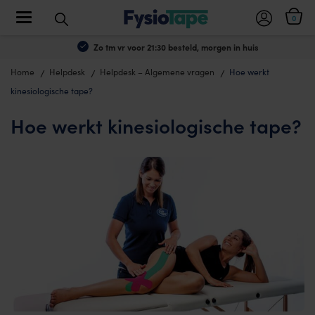
Toggle navigation
0
Zo tm vr voor 21:30 besteld, morgen in huis
Home
Helpdesk
Helpdesk – Algemene vragen
Hoe werkt
kinesiologische tape?
Hoe werkt kinesiologische tape?