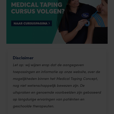
Disclaimer
Let op: wij wijzen erop dat de aangegeven
toepassingen en informatie op onze website, over de
mogelijkheden binnen het Medical Taping Concept,
nog niet wetenschappelijk bewezen zijn. De
uitspraken en genoemde voorbeelden zijn gebaseerd
op langdurige ervaringen van patiënten en
geschoolde therapeuten.