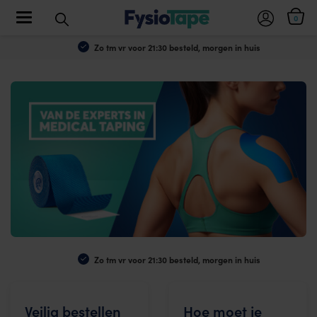
Toggle navigation
0
Zo tm vr voor 21:30 besteld, morgen in huis
Zo tm vr voor 21:30 besteld, morgen in huis
Veilig bestellen
Hoe moet je