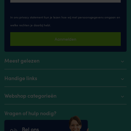
In ons privacy statement kun je lezen hoe wij met persoonsgegevens omgaan en
welke rechten je daarbij hebt.
Aanmelden
Meest gelezen
Handige links
Webshop categorieën
Vragen of hulp nodig?
Bel ons