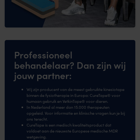
Professioneel
behandelaar? Dan zijn wij
jouw partner:
Wij zijn producent van de meest gebruikte kinesiotape
binnen de fysiotherapie in Europa: CureTape® voor
humaan gebruik en VetkinTape® voor dieren.
In Nederland al meer dan 15.000 therapeuten
opgeleid. Voor informatie en klinische vragen kun je bij
ons terecht.
CureTape is een medisch kwaliteitsproduct dat
voldoet aan de nieuwste Europese medische MDR
wetgeving.