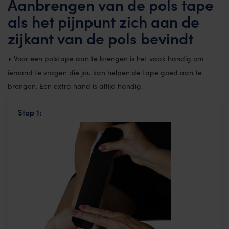
Aanbrengen van de pols tape
als het pijnpunt zich aan de
zijkant van de pols bevindt
◗ Voor een polstape aan te brengen is het vaak handig om
iemand te vragen die jou kan helpen de tape goed aan te
brengen. Een extra hand is altijd handig.
Stap 1: