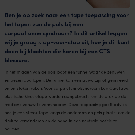
Ben je op zoek naar een tape toepassing voor
het tapen van de pols bij een
carpaaltunnelsyndroom? In dit artikel leggen
wij je graag stap-voor-stap uit, hoe je dit kunt
doen bij klachten die horen bij een CTS
blessure.
In het midden van de pols loopt een tunnel waar de zenuwen
en pezen doorlopen. De tunnel kan vernauwd zijn of geïrriteerd
en ontstoken raken. Voor carpaletunnelsyndroom kan CureTape,
elastische kinesiotape worden aangebracht om de druk op de
mediane zenuw te verminderen. Deze toepassing geeft advies
hoe je een strook tape langs de onderarm en pols plaatst om de
druk te verminderen en de hand in een neutrale positie te
houden.