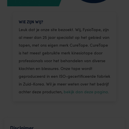
WIE ZIJN WIJ?
Leuk dat je onze site bezoekt. Wij, FysioTape, zijn
al meer dan 25 jaar specialist op het gebied van
tapen, met ons eigen merk CureTape. CureTape
is het meest gebruikte merk kinesiotape door
professionals voor het behandelen van diverse
klachten en blessures. Onze tape wordt
geproduceerd in een ISO-gecertificeerde fabriek
in Zuid-Korea. Wil je meer weten over het bedrijf
achter deze producten,
bekijk dan deze pagina.
Disclaimer