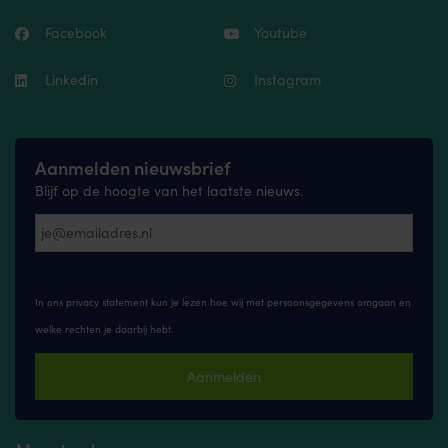
Facebook
Youtube
Linkedin
Instagram
Aanmelden nieuwsbrief
Blijf op de hoogte van het laatste nieuws.
In ons privacy statement kun je lezen hoe wij met persoonsgegevens omgaan en
welke rechten je daarbij hebt.
Aanmelden