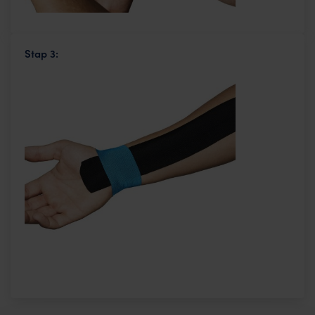
Stap 3: