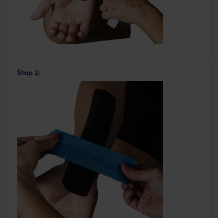
Stap 2: