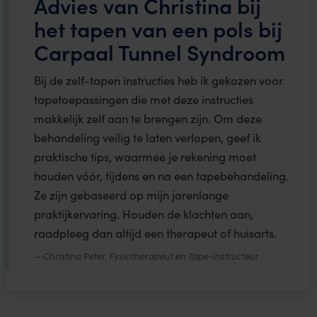
Advies van Christina bij
het tapen van een pols bij
Carpaal Tunnel Syndroom
Bij de zelf-tapen instructies heb ik gekozen voor
tapetoepassingen die met deze instructies
makkelijk zelf aan te brengen zijn. Om deze
behandeling veilig te laten verlopen, geef ik
praktische tips, waarmee je rekening moet
houden vóór, tijdens en na een tapebehandeling.
Ze zijn gebaseerd op mijn jarenlange
praktijkervaring. Houden de klachten aan,
raadpleeg dan altijd een therapeut of huisarts.
Christina Peter,
Fysiotherapeut en Tape-instructeur