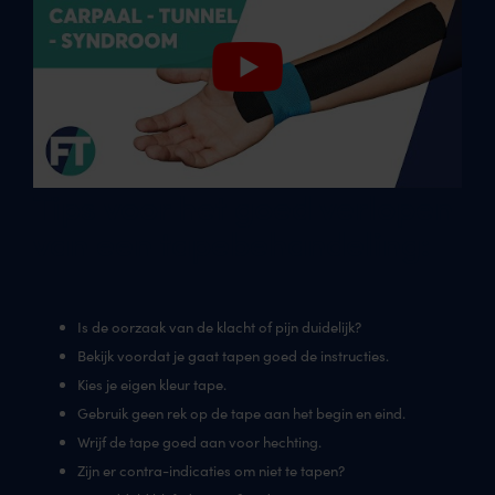
Tips voor het goed verlopen
van een tapebehandeling:
Is de oorzaak van de klacht of pijn duidelijk?
Bekijk voordat je gaat tapen goed de instructies.
Kies je eigen kleur tape.
Gebruik geen rek op de tape aan het begin en eind.
Wrijf de tape goed aan voor hechting.
Zijn er contra-indicaties om niet te tapen?