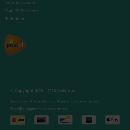
Josink Kolkweg 18
7545 PR Enschede
Nederland
© Copyright 1998 - 2026 FysioTape
Disclaimer
Privacy Policy
Algemene voorwaarden
Zakelijke algemene voorwaarden