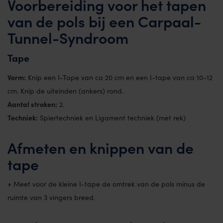
Voorbereiding voor het tapen
van de pols bij een Carpaal-
Tunnel-Syndroom
Tape
Vorm:
Knip een I-Tape van ca 20 cm en een I-tape van ca 10-12
cm. Knip de uiteinden (ankers) rond.
Aantal stroken:
2.
Techniek:
Spiertechniek en Ligament techniek (met rek)
Afmeten en knippen van de
tape
◗ Meet voor de kleine I-tape de omtrek van de pols minus de
ruimte van 3 vingers breed.