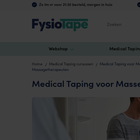
Zo tm vr voor 21:30 besteld, morgen in huis
Zoeken
Webshop
Medical Tapin
Home
Medical Taping cursussen
Medical Taping voor M
Massagetherapeuten
Medical Taping voor Mass