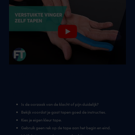
Tips voor het goed verlopen
van een verstuikte vinger
tapebehandeling:
Is de oorzaak van de klacht of pijn duidelijk?
Bekijk voordat je gaat tapen goed de instructies.
Kies je eigen kleur tape.
Gebruik geen rek op de tape aan het begin en eind.