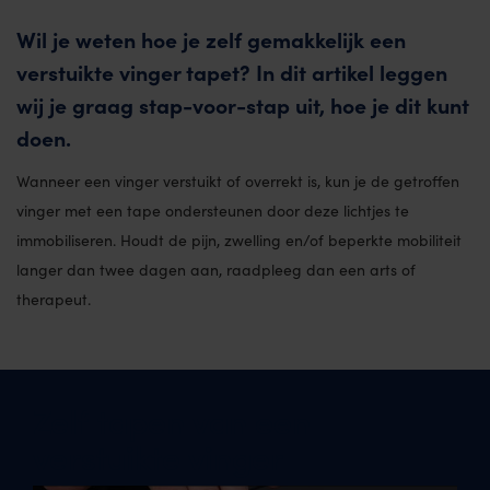
Wil je weten hoe je zelf gemakkelijk een
verstuikte vinger tapet? In dit artikel leggen
wij je graag stap-voor-stap uit, hoe je dit kunt
doen.
Wanneer een vinger verstuikt of overrekt is, kun je de getroffen
vinger met een tape ondersteunen door deze lichtjes te
immobiliseren. Houdt de pijn, zwelling en/of beperkte mobiliteit
langer dan twee dagen aan, raadpleeg dan een arts of
therapeut.
Zelf tapen van een
verstuikte vinger