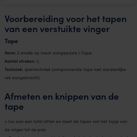
Voorbereiding voor het tapen
van een verstuikte vinger
Tape
Vorm:
2 smalle op maat aangepaste I-Tape.
Aantal stroken:
2.
Techniek:
spiertechniek (ontspannende tape met aanzienlijke
rek aangebracht)
Afmeten en knippen van de
tape
◗ Ga aan een tafel zitten en meet de tapes van het topje van
de vinger tot de pols.