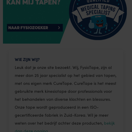
WIE ZIJN WIJ?
Leuk dat je onze site bezoekt. Wij, FysioTape, zijn al
meer dan 25 jaar specialist op het gebied van tapen,
met ons eigen merk CureTape. CureTape is het meest
gebruikte merk kinesiotape door professionals voor
het behandelen van diverse klachten en blessures.
Onze tape wordt geproduceerd in een ISO-
gecertificeerde fabriek in Zuid-Korea. Wil je meer
weten over het bedrijf achter deze producten,
bekijk
dan deze pagina.