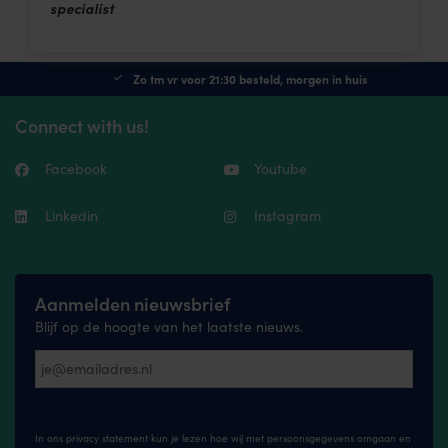
specialist
Zo tm vr voor 21:30 besteld, morgen in huis
Connect with us!
Facebook
Youtube
Linkedin
Instagram
Aanmelden nieuwsbrief
Blijf op de hoogte van het laatste nieuws.
In ons privacy statement kun je lezen hoe wij met persoonsgegevens omgaan en