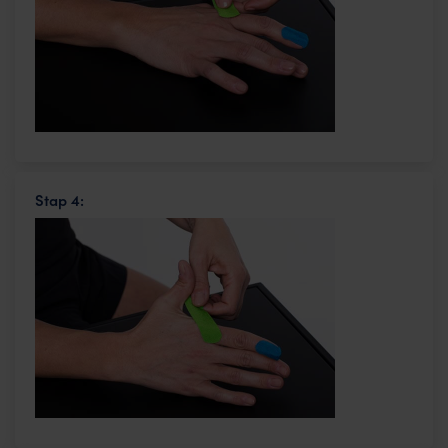
Stap 4: