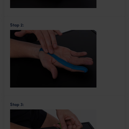
Stap 2:
Stap 3: