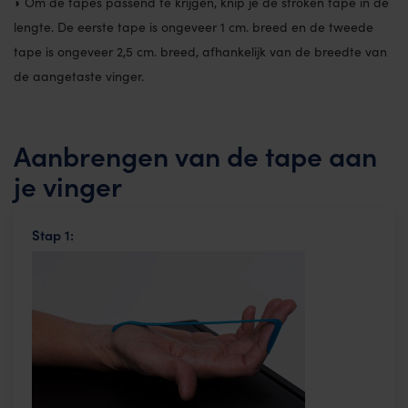
◗ Om de tapes passend te krijgen, knip je de stroken tape in de
lengte. De eerste tape is ongeveer 1 cm. breed en de tweede
tape is ongeveer 2,5 cm. breed, afhankelijk van de breedte van
de aangetaste vinger.
Aanbrengen van de tape aan
je vinger
Stap 1: