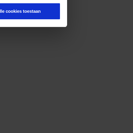
lle cookies toestaan