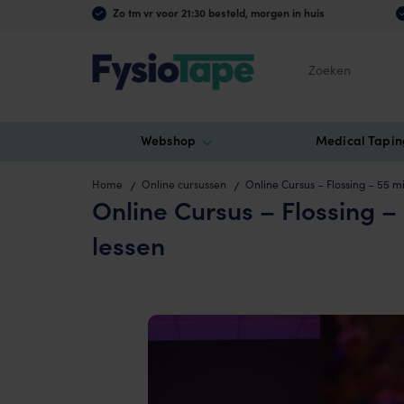
Zo tm vr voor 21:30 besteld, morgen in huis
Zoeken
Webshop
Medical Tapin
Home
Online cursussen
Online Cursus – Flossing – 55 m
Online Cursus – Flossing –
lessen