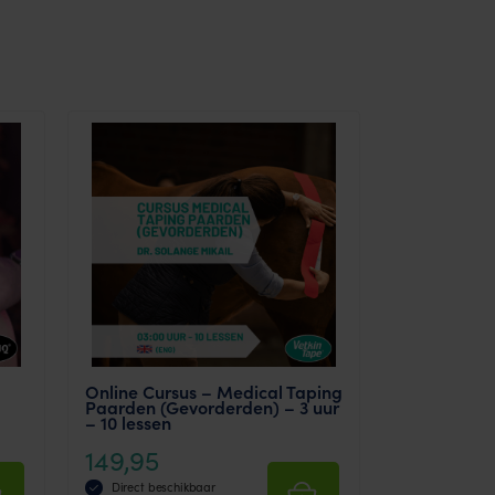
Online Cursus – Medical Taping
Paarden (Gevorderden) – 3 uur
– 10 lessen
149,95
Direct beschikbaar