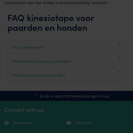
overnemen van het artikel is bronvermelding verplicht.
FAQ kinesiotape voor
paarden en honden
Wat is VetkinTape?
Werkt Medical Taping bij honden?
Werkt kinesiotape bij paarden?
Zo tm vr voor 21:30 besteld, morgen in huis
Connect with us!
Facebook
Youtube