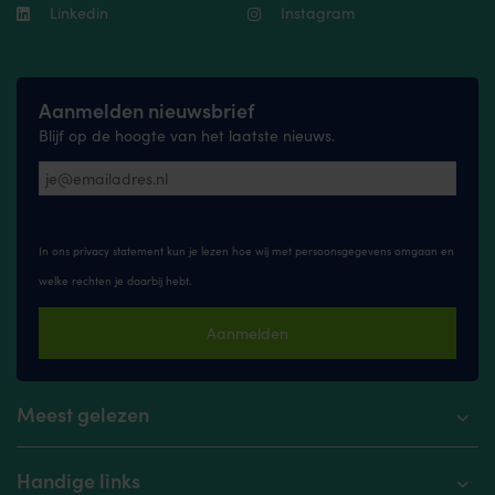
Linkedin
Instagram
Aanmelden nieuwsbrief
Blijf op de hoogte van het laatste nieuws.
In ons privacy statement kun je lezen hoe wij met persoonsgegevens omgaan en
welke rechten je daarbij hebt.
Aanmelden
Meest gelezen
Handige links