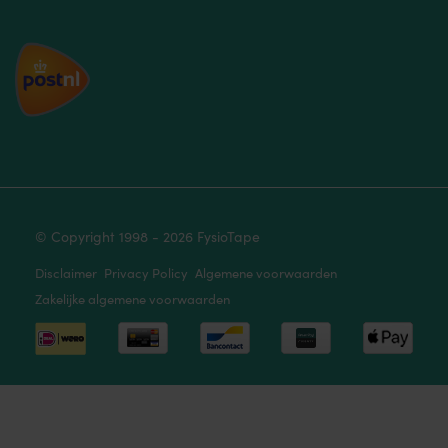
© Copyright 1998 - 2026 FysioTape
Disclaimer
Privacy Policy
Algemene voorwaarden
Zakelijke algemene voorwaarden