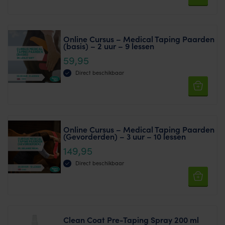
Online Cursus – Medical Taping Paarden
(basis) – 2 uur – 9 lessen
59,95
Direct beschikbaar
Online Cursus – Medical Taping Paarden
(Gevorderden) – 3 uur – 10 lessen
149,95
Direct beschikbaar
Clean Coat Pre-Taping Spray 200 ml