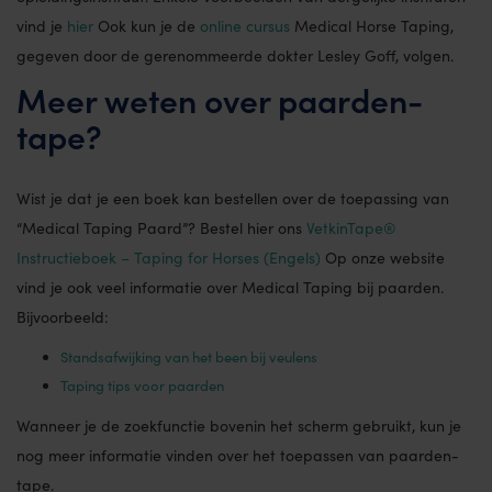
vind je
hier
Ook kun je de
online cursus
Medical Horse Taping,
gegeven door de gerenommeerde dokter Lesley Goff, volgen.
Meer weten over paarden-
tape?
Wist je dat je een boek kan bestellen over de toepassing van
“Medical Taping Paard”? Bestel hier ons
VetkinTape®
Instructieboek – Taping for Horses (Engels)
Op onze website
vind je ook veel informatie over Medical Taping bij paarden.
Bijvoorbeeld:
Standsafwijking van het been bij veulens
Taping tips voor paarden
Wanneer je de zoekfunctie bovenin het scherm gebruikt, kun je
nog meer informatie vinden over het toepassen van paarden-
tape.