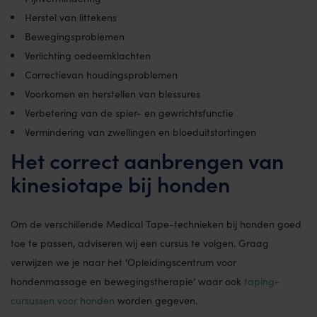
Herstel van littekens
Bewegingsproblemen
Verlichting oedeemklachten
Correctievan houdingsproblemen
Voorkomen en herstellen van blessures
Verbetering van de spier- en gewrichtsfunctie
Vermindering van zwellingen en bloeduitstortingen
Het correct aanbrengen van
kinesiotape bij honden
Om de verschillende Medical Tape-technieken bij honden goed
toe te passen, adviseren wij een cursus te volgen. Graag
verwijzen we je naar het ‘Opleidingscentrum voor
hondenmassage en bewegingstherapie’ waar ook
taping-
cursussen voor honden
worden gegeven.