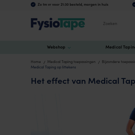
Zo tm vr voor 21:30 besteld, morgen in huis
Zoeken
Webshop
Medical Tapin
Home
Medical Taping toepassingen
Bijzondere toepass
Medical Taping op littekens
Het effect van Medical Tap