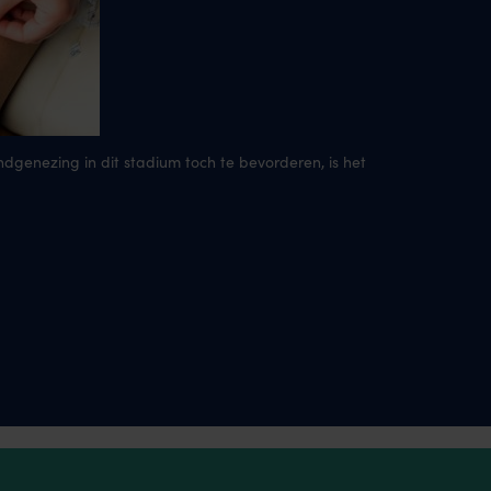
ndgenezing in dit stadium toch te bevorderen, is het