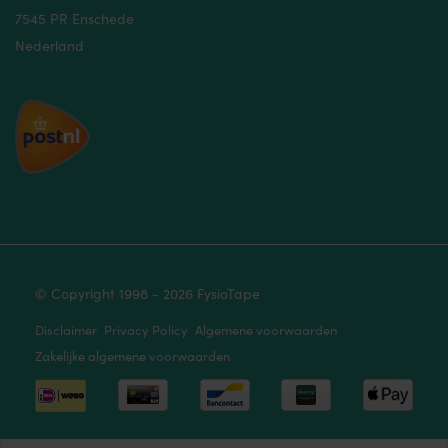
7545 PR Enschede
Nederland
© Copyright 1998 - 2026 FysioTape
Disclaimer
Privacy Policy
Algemene voorwaarden
Zakelijke algemene voorwaarden