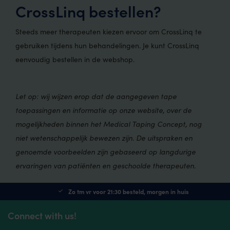
CrossLinq bestellen?
Steeds meer therapeuten kiezen ervoor om CrossLinq te
gebruiken tijdens hun behandelingen. Je kunt CrossLinq
eenvoudig bestellen in de webshop.
Let op: wij wijzen erop dat de aangegeven tape
toepassingen en informatie op onze website, over de
mogelijkheden binnen het Medical Taping Concept, nog
niet wetenschappelijk bewezen zijn. De uitspraken en
genoemde voorbeelden zijn gebaseerd op langdurige
ervaringen van patiënten en geschoolde therapeuten.
Zo tm vr voor 21:30 besteld, morgen in huis
Connect with us!