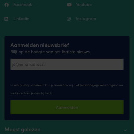
Facebook
Youtube
Linkedin
Instagram
Aanmelden nieuwsbrief
Blijf op de hoogte van het laatste nieuws.
In ons privacy statement kun je lezen hoe wij met persoonsgegevens omgaan en
welke rechten je daarbij hebt.
Aanmelden
Meest gelezen