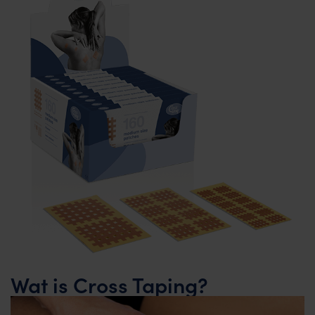
Wat is Cross Taping?