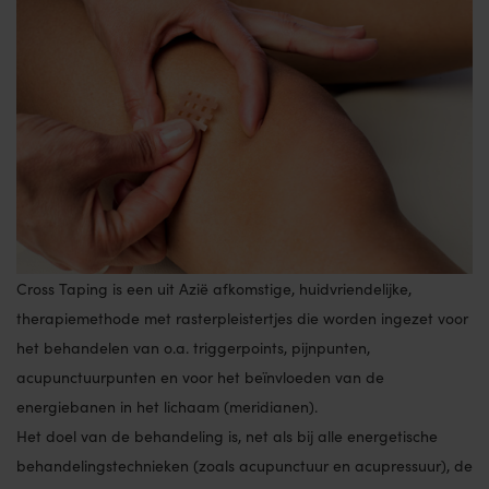
Cross Taping is een uit Azië afkomstige, huidvriendelijke,
therapiemethode met rasterpleistertjes die worden ingezet voor
het behandelen van o.a. triggerpoints, pijnpunten,
acupunctuurpunten en voor het beïnvloeden van de
energiebanen in het lichaam (meridianen).
Het doel van de behandeling is, net als bij alle energetische
behandelingstechnieken (zoals acupunctuur en acupressuur), de