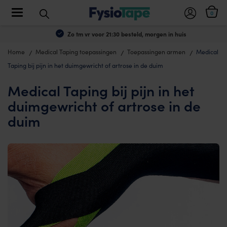
Toggle navigation
0
Zo tm vr voor 21:30 besteld, morgen in huis
Home
Medical Taping toepassingen
Toepassingen armen
Medical
Taping bij pijn in het duimgewricht of artrose in de duim
Medical Taping bij pijn in het
duimgewricht of artrose in de
duim