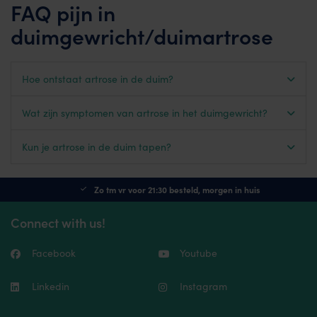
FAQ pijn in
duimgewricht/duimartrose
Hoe ontstaat artrose in de duim?
Wat zijn symptomen van artrose in het duimgewricht?
Kun je artrose in de duim tapen?
Zo tm vr voor 21:30 besteld, morgen in huis
Connect with us!
Facebook
Youtube
Linkedin
Instagram