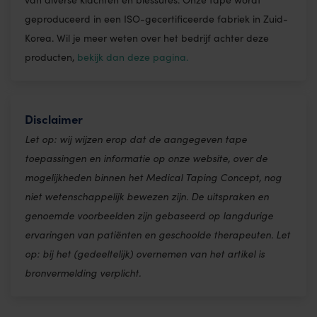
geproduceerd in een ISO-gecertificeerde fabriek in Zuid-
Korea. Wil je meer weten over het bedrijf achter deze
producten,
bekijk dan deze pagina.
Disclaimer
Let op: wij wijzen erop dat de aangegeven tape
toepassingen en informatie op onze website, over de
mogelijkheden binnen het Medical Taping Concept, nog
niet wetenschappelijk bewezen zijn. De uitspraken en
genoemde voorbeelden zijn gebaseerd op langdurige
ervaringen van patiënten en geschoolde therapeuten. Let
op: bij het (gedeeltelijk) overnemen van het artikel is
bronvermelding verplicht.