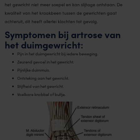
het gewricht niet meer soepel en kan slijtage ontstaan. De
kwaliteit van het kraakbeen tussen de gewrichten gaat
achteruit, dit heeft allerlei klachten tot gevolg.
Symptomen bij artrose van
het duimgewricht
:
Pijn in het duimgewricht bij iedere beweging.
Zeurend gevoel in het gewricht.
Pijnlijke duimmuis.
Ontsteking aan het gewricht.
Stijfheid van het gewricht.
Voelbare knobbel of bultje.