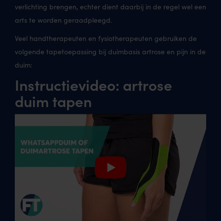
verlichting brengen, echter dient daarbij in de regel wel een
arts te worden geraadpleegd.
Veel handtherapeuten en fysiotherapeuten gebruiken de
volgende tapetoepassing bij duimbasis artrose en pijn in de
duim:
Instructievideo: artrose
duim tapen