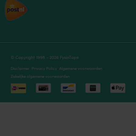
© Copyright 1998 - 2026 FysioTape
Disclaimer
Privacy Policy
Algemene voorwaarden
Zakelijke algemene voorwaarden