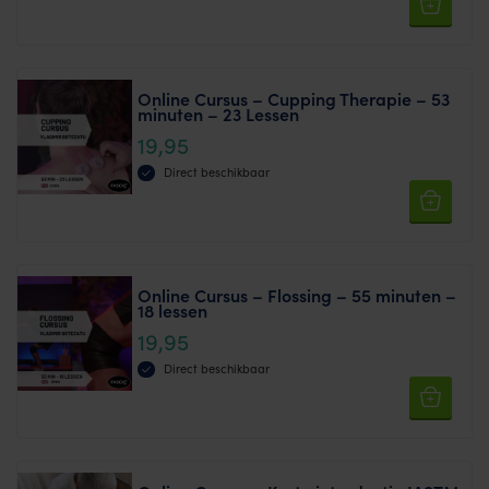
Online Cursus – Cupping Therapie – 53
minuten – 23 Lessen
19,95
Direct beschikbaar
Online Cursus – Flossing – 55 minuten –
18 lessen
19,95
Direct beschikbaar