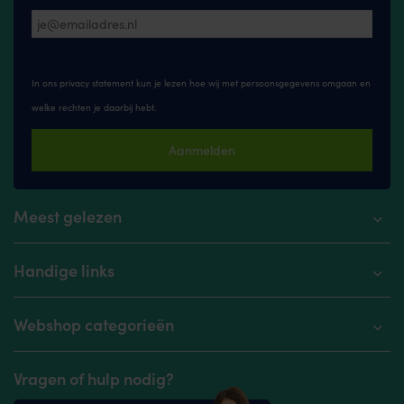
In ons privacy statement kun je lezen hoe wij met persoonsgegevens omgaan en
welke rechten je daarbij hebt.
Aanmelden
Meest gelezen
Handige links
Webshop categorieën
Vragen of hulp nodig?