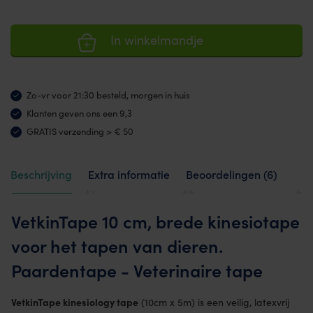
In winkelmandje
Zo-vr voor 21:30 besteld, morgen in huis
Klanten geven ons een 9,3
GRATIS verzending > € 50
Beschrijving
Extra informatie
Beoordelingen (6)
VetkinTape 10 cm, brede kinesiotape
voor het tapen van dieren.
Paardentape - Veterinaire tape
VetkinTape kinesiology tape
(10cm x 5m) is een veilig, latexvrij