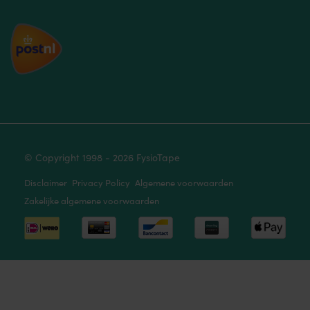
© Copyright 1998 - 2026 FysioTape
Disclaimer
Privacy Policy
Algemene voorwaarden
Zakelijke algemene voorwaarden