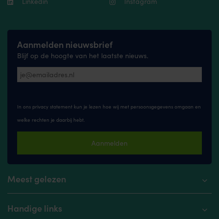
Linkedin
Instagram
Aanmelden nieuwsbrief
Blijf op de hoogte van het laatste nieuws.
In ons privacy statement kun je lezen hoe wij met persoonsgegevens omgaan en
welke rechten je daarbij hebt.
Aanmelden
Meest gelezen
Handige links