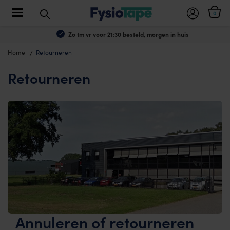
Toggle navigation
0
Zo tm vr voor 21:30 besteld, morgen in huis
Home
Retourneren
Retourneren
Annuleren of retourneren