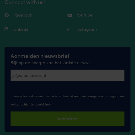
Connect with us!
Facebook
Youtube
Linkedin
Instagram
Aanmelden nieuwsbrief
Blijf op de hoogte van het laatste nieuws.
In ons privacy statement kun je lezen hoe wij met persoonsgegevens omgaan en
welke rechten je daarbij hebt.
Aanmelden