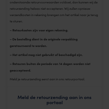
onderstaande retourvoorwaarden voldoet, dan kunnen wij de
retourzending helaas niet accepteren. Wij zullen opnieuw
verzendkosten in rekening brengen om het artikel naar je terug
te sturen.
– Retourkosten zijn voor eigen rekening.
– De bestelling dient in de originele verpakking
geretourneerd te worden.
– Het artikel mag niet gebruikt of beschadigd zijn.
– Retouren buiten de periode van 14 dagen worden niet
geaccepteerd.
Meld je retourzending eerst aan in ons retourportaal.
Meld de retourzending aan in ons
portaal