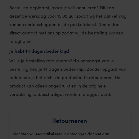
Bestelling geplaatst, maar je wilt annuleren? Dit kan
dezelfde werkdag vóór 15.00 uur zodat wij het pakket nog
kunnen onderscheppen bij de pakketdienst. Neem dan
direct contact met ons op zodat wij de bestelling kunnen
terughalen.
Je hebt 14 dagen bedenktijd
Wil je je bestelling retourneren? Na ontvangst van je
bestelling heb je 14 dagen bedenktijd. Zonder opgaaf van
reden heb je het recht de producten te retourneren. Het
product kan alleen ongebruikt en in de originele
verpakking, onbeschadigd, worden teruggestuurd.
Retourneren
Mochten wij een artikel retour ontvangen dat niet aan