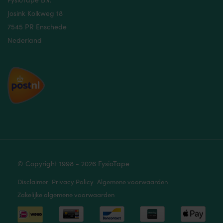
Josink Kolkweg 18
7545 PR Enschede
Nederland
© Copyright 1998 - 2026 FysioTape
Disclaimer
Privacy Policy
Algemene voorwaarden
Zakelijke algemene voorwaarden