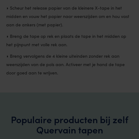
◗ Scheur het release papier van de kleinere X-tape in het
midden en vouw het papier naar weerszijden om en hou vast
aan de ankers (met papier).
◗ Breng de tape op rek en plaats de tape in het midden op
het pijnpunt met volle rek aan.
◗ Breng vervolgens de 4 kleine uiteinden zonder rek aan
weerszijden van de pols aan. Activeer met je hand de tape
door goed aan te wrijven.
Populaire producten bij zelf
Quervain tapen