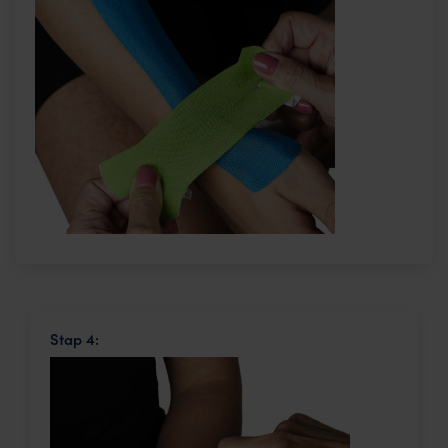
Stap 4: