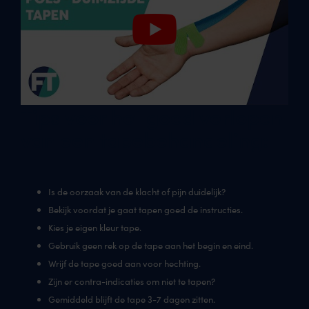
Tips voor het goed verlopen
van een tapebehandeling:
Is de oorzaak van de klacht of pijn duidelijk?
Bekijk voordat je gaat tapen goed de instructies.
Kies je eigen kleur tape.
Gebruik geen rek op de tape aan het begin en eind.
Wrijf de tape goed aan voor hechting.
Zijn er contra-indicaties om niet te tapen?
Gemiddeld blijft de tape 3-7 dagen zitten.