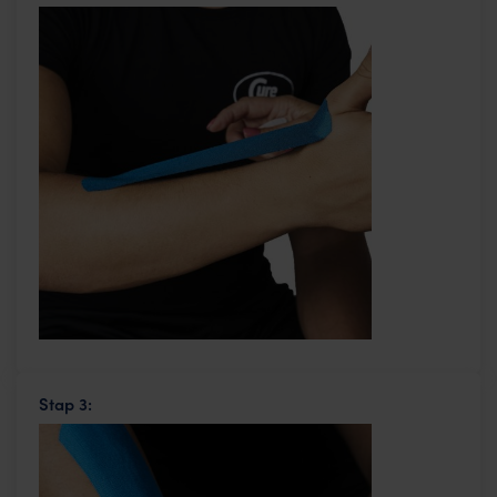
Stap 3: