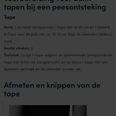
tapen bij een peesontsteking
Tape
Vorm:
1 op maat aangepaste I-Tape van ca 20 cm en 1 kleinere
X-Tape voor de pols van ca. 10-12 cm. Knip de uiteinden (ankers)
rond.
Aantal stroken:
2.
Techniek:
Lange I-tape volgens de spiertechniek (ontspannende
tape met lichte rek aangebracht) en de kleine I-tape met een
ligament-techniek en de uiteinden zonder rek.
Afmeten en knippen van de
tape