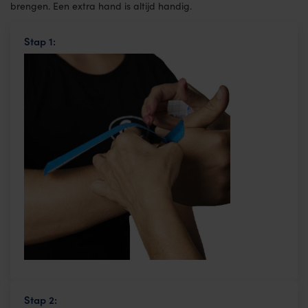
brengen. Een extra hand is altijd handig.
Stap 1:
Stap 2: