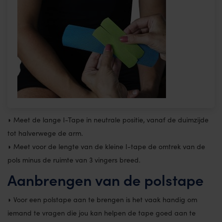
◗ Meet de lange I-Tape in neutrale positie, vanaf de duimzijde
tot halverwege de arm.
◗ Meet voor de lengte van de kleine I-tape de omtrek van de
pols minus de ruimte van 3 vingers breed.
Aanbrengen van de polstape
◗ Voor een polstape aan te brengen is het vaak handig om
iemand te vragen die jou kan helpen de tape goed aan te