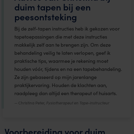
duim tapen bij een
peesontsteking
Bij de zelf-tapen instructies heb ik gekozen voor
tapetoepassingen die met deze instructies
makkelijk zelf aan te brengen zijn. Om deze
behandeling veilig te laten verlopen, geef ik
praktische tips, waarmee je rekening moet
houden vóór, tijdens en na een tapebehandeling.
Ze zijn gebaseerd op mijn jarenlange
praktijkervaring. Houden de klachten aan,
raadpleeg dan altijd een therapeut of huisarts.
Christina Peter,
Fysiotherapeut en Tape-instructeur
Voorbereiding voor duim