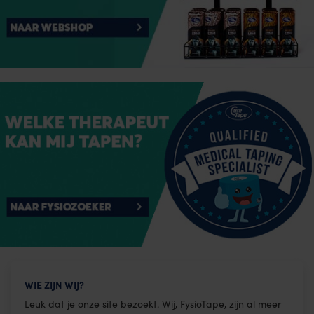
WIE ZIJN WIJ?
Leuk dat je onze site bezoekt. Wij, FysioTape, zijn al meer