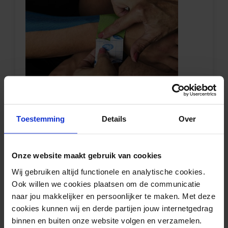
Toestemming
Details
Over
Stap 5:
Onze website maakt gebruik van cookies
Wij gebruiken altijd functionele en analytische cookies.
Ook willen we cookies plaatsen om de communicatie
naar jou makkelijker en persoonlijker te maken. Met deze
cookies kunnen wij en derde partijen jouw internetgedrag
binnen en buiten onze website volgen en verzamelen.