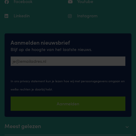
Facebook
Youtube
Linkedin
Instagram
Aanmelden nieuwsbrief
Blijf op de hoogte van het laatste nieuws.
In ons privacy statement kun je lezen hoe wij met persoonsgegevens omgaan en
welke rechten je daarbij hebt.
Aanmelden
Meest gelezen