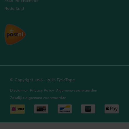
7545 PR Enschede
Nederland
© Copyright 1998 - 2026 FysioTape
Disclaimer
Privacy Policy
Algemene voorwaarden
Zakelijke algemene voorwaarden