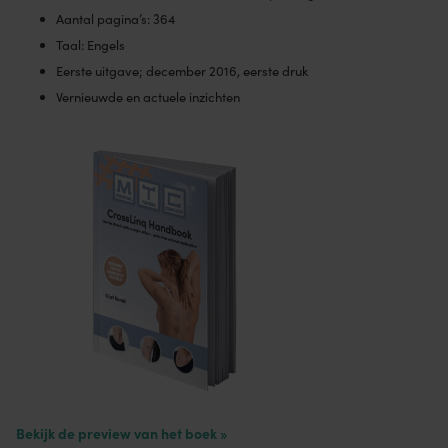
Aantal pagina’s: 364
Taal: Engels
Eerste uitgave; december 2016, eerste druk
Vernieuwde en actuele inzichten
Bekijk de preview van het boek »