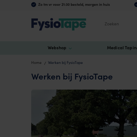
Zo tm vr voor 21:30 besteld, morgen in huis
Zoeken
Webshop
Medical Tapin
Home
Werken bij FysioTape
Werken bij FysioTape