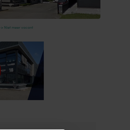
–> Niet meer vacant