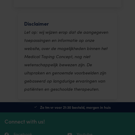
Disclaimer
Let op: wij wijzen erop dat de aangegeven
toepassingen en informatie op onze
website, over de mogelijkheden binnen het
Medical Taping Concept, nog niet
wetenschappelijk bewezen zijn. De
uitspraken en genoemde voorbeelden zijn
gebaseerd op langdurige ervaringen van
patiënten en geschoolde therapeuten.
Zo tm vr voor 21:30 besteld, morgen in huis
Connect with us!
Facebook
Youtube