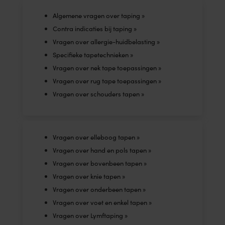
Algemene vragen over taping »
Contra indicaties bij taping »
Vragen over allergie-huidbelasting »
Specifieke tapetechnieken »
Vragen over nek tape toepassingen »
Vragen over rug tape toepassingen »
Vragen over schouders tapen »
Vragen over elleboog tapen »
Vragen over hand en pols tapen »
Vragen over bovenbeen tapen »
Vragen over knie tapen »
Vragen over onderbeen tapen »
Vragen over voet en enkel tapen »
Vragen over Lymftaping »