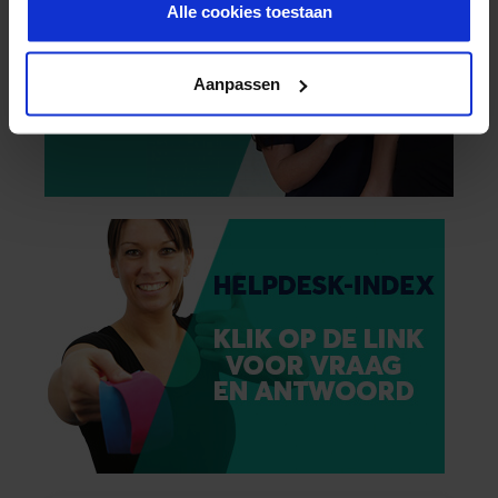
Alle cookies toestaan
Aanpassen