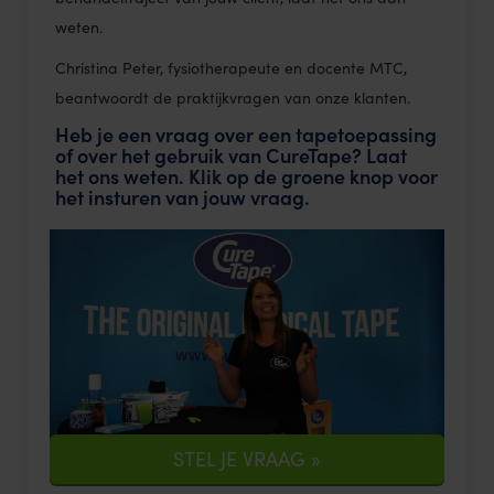
weten.
Christina Peter, fysiotherapeute en docente MTC,
beantwoordt de praktijkvragen van onze klanten.
Heb je een vraag over een tapetoepassing
of over het gebruik van CureTape? Laat
het ons weten. Klik op de groene knop voor
het insturen van jouw vraag.
STEL JE VRAAG »