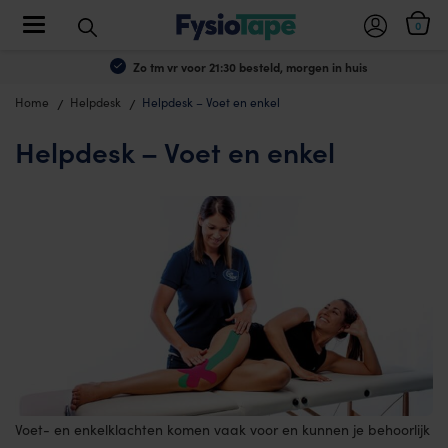
Toggle navigation
0
Zo tm vr voor 21:30 besteld, morgen in huis
Home
Helpdesk
Helpdesk – Voet en enkel
Helpdesk – Voet en enkel
Voet- en enkelklachten komen vaak voor en kunnen je behoorlijk