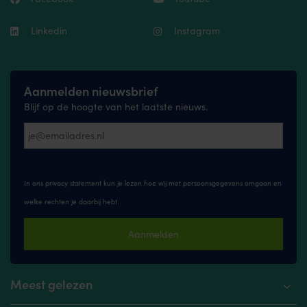
Linkedin
Instagram
Aanmelden nieuwsbrief
Blijf op de hoogte van het laatste nieuws.
In ons privacy statement kun je lezen hoe wij met persoonsgegevens omgaan en
welke rechten je daarbij hebt.
Aanmelden
Meest gelezen