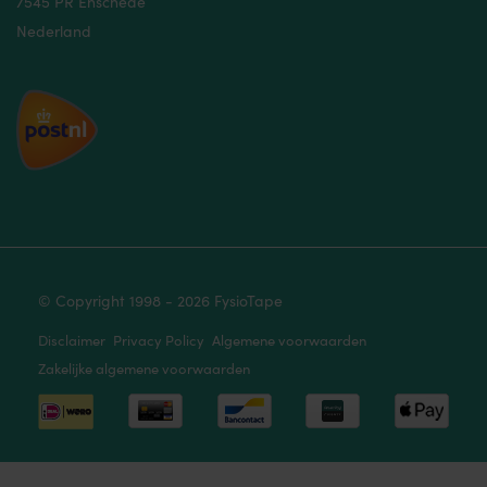
7545 PR Enschede
Nederland
© Copyright 1998 - 2026 FysioTape
Disclaimer
Privacy Policy
Algemene voorwaarden
Zakelijke algemene voorwaarden