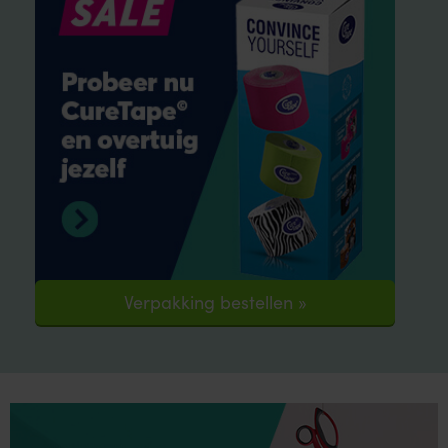
Verpakking bestellen »