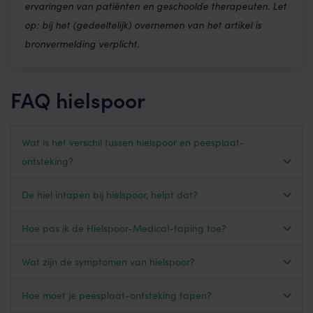
ervaringen van patiënten en geschoolde therapeuten. Let
op: bij het (gedeeltelijk) overnemen van het artikel is
bronvermelding verplicht.
FAQ hielspoor
Wat is het verschil tussen hielspoor en peesplaat-
ontsteking?
De hiel intapen bij hielspoor, helpt dat?
Hoe pas ik de Hielspoor-Medical-taping toe?
Wat zijn de symptomen van hielspoor?
Hoe moet je peesplaat-ontsteking tapen?