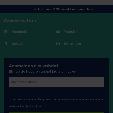
Zo tm vr voor 21:30 besteld, morgen in huis
Connect with us!
Facebook
Youtube
Linkedin
Instagram
Aanmelden nieuwsbrief
Blijf op de hoogte van het laatste nieuws.
In ons privacy statement kun je lezen hoe wij met persoonsgegevens omgaan en
welke rechten je daarbij hebt.