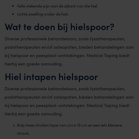
Felle stekende pijn aan de zijkant van die hiel.
Lichte zwelling onder de hiel.
Wat te doen bij hielspoor?
Diverse professionele behandelaars, zoals fysiotherapeuten,
podotherapeuten en/of osteopaten, bieden behandelingen aan
bij hielspoor en peesplaat-ontstekingen. Medical Taping biedt
hierbij een goede aanvulling.
Hiel intapen hielspoor
Diverse professionele behandelaars, zoals fysiotherapeuten,
podotherapeuten en/of osteopaten, bieden behandelingen aan
bij hielspoor en peesplaat-ontstekingen. Medical Taping biedt
hierbij een goede aanvulling.
Knip twee stroken tape van circa 15 cm en een iets kleinere
strook.