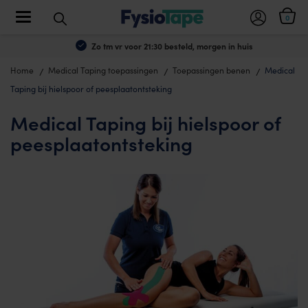
Toggle navigation
0
Zo tm vr voor 21:30 besteld, morgen in huis
Home
Medical Taping toepassingen
Toepassingen benen
Medical
Taping bij hielspoor of peesplaatontsteking
Medical Taping bij hielspoor of
peesplaatontsteking