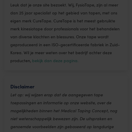
Leuk dat je onze site bezoekt. Wij, FysioTape, zijn al meer
dan 25 jaar specialist op het gebied van tapen, met ons
eigen merk CureTape. CureTape is het meest gebruikte
merk kinesiotape door professionals voor het behandelen
van diverse klachten en blessures. Onze tape wordt
geproduceerd in een ISO-gecertificeerde fabriek in Zuid-
Korea. Wil je meer weten over het bedrijf achter deze
producten,
bekijk dan deze pagina.
Disclaimer
Let op: wij wijzen erop dat de aangegeven tape
toepassingen en informatie op onze website, over de
mogelijkheden binnen het Medical Taping Concept, nog
niet wetenschappelijk bewezen zijn. De uitspraken en
genoemde voorbeelden zijn gebaseerd op langdurige