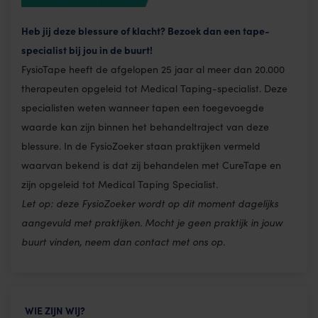
Heb jij deze blessure of klacht? Bezoek dan een tape-
specialist bij jou in de buurt!
FysioTape heeft de afgelopen 25 jaar al meer dan 20.000
therapeuten opgeleid tot Medical Taping-specialist. Deze
specialisten weten wanneer tapen een toegevoegde
waarde kan zijn binnen het behandeltraject van deze
blessure. In de FysioZoeker staan praktijken vermeld
waarvan bekend is dat zij behandelen met CureTape en
zijn opgeleid tot Medical Taping Specialist.
Let op: deze FysioZoeker wordt op dit moment dagelijks
aangevuld met praktijken. Mocht je geen praktijk in jouw
buurt vinden, neem dan contact met ons op.
WIE ZIJN WIJ?