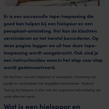
Er is een succesvolle tape-toepassing die
goed kan helpen bij een hielspoor en een
peesplaat-ontsteking. Het kan de klachten
verminderen en het herstel bevorderen. Op
deze pagina leggen we uit hoe deze tape-
toepassing wordt aangebracht. Ook vind je
een instructievideo waarin het stap voor stap
wordt gedemonstreerd.
De klachten van een hielspoor of peesplaat-ontsteking zijn
pijnlijk en verhinderen het dagelijks functioneren. Medical
Taping bij hielspoor is dan ook een populaire behandeling die
vaak effectief werkt.
Wat is een hielspoor en