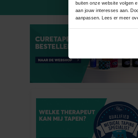
buiten onze website volgen 
aan jouw interesses aan. Doo
aanpassen. Lees er meer ov