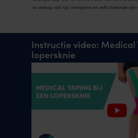
na verloop van tijd verergeren en zelfs stekende pijn
Instructie video: Medical
lopersknie