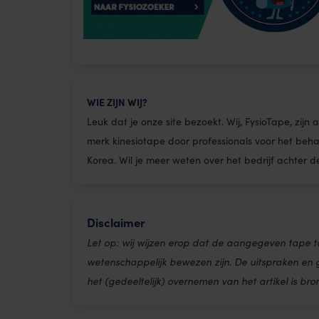
WIE ZIJN WIJ?
Leuk dat je onze site bezoekt. Wij, FysioTape, zij
merk kinesiotape door professionals voor het beh
Korea. Wil je meer weten over het bedrijf achter 
Disclaimer
Let op: wij wijzen erop dat de aangegeven tape t
wetenschappelijk bewezen zijn. De uitspraken en
het (gedeeltelijk) overnemen van het artikel is bro