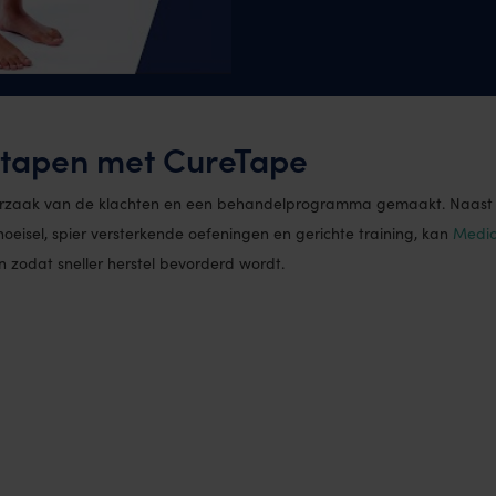
 tapen met CureTape
orzaak van de klachten en een behandelprogramma gemaakt. Naast
oeisel, spier versterkende oefeningen en gerichte training, kan
Medic
 zodat sneller herstel bevorderd wordt.