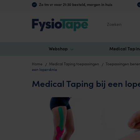
Zo tm vr voor 21:30 besteld, morgen in huis
Zoeken
Webshop
Medical Tapin
Home
Medical Taping toepassingen
Toepassingen bene
een lopersknie
Medical Taping bij een lop