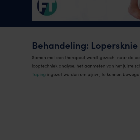
Behandeling: Lopersknie
Samen met een therapeut wordt gezocht naar de o
looptechniek analyse, het aanmeten van het juiste sch
Taping
ingezet worden om pijnvrij te kunnen bewegen