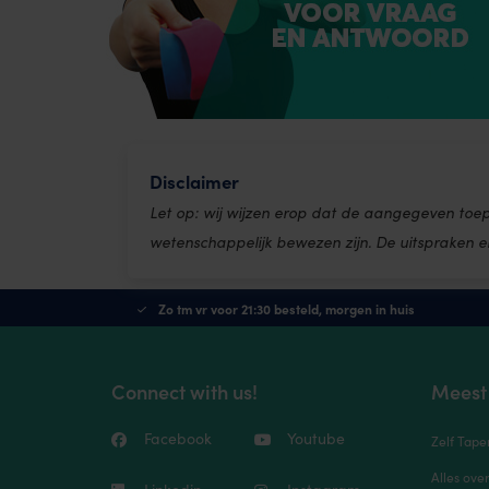
Disclaimer
Let op: wij wijzen erop dat de aangegeven toe
wetenschappelijk bewezen zijn. De uitspraken 
Zo tm vr voor 21:30 besteld, morgen in huis
Connect with us!
Meest
Facebook
Youtube
Zelf Tape
Alles ove