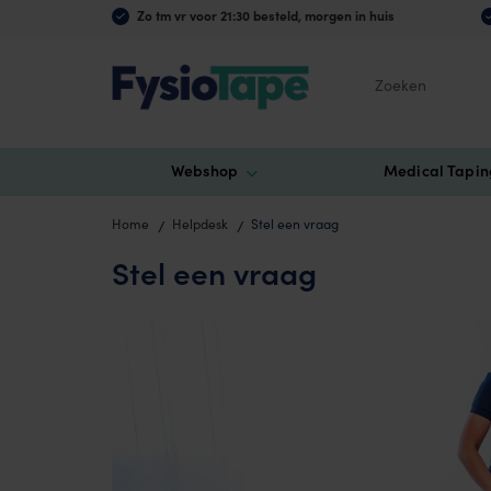
Zo tm vr voor 21:30 besteld, morgen in huis
Zoeken
Webshop
Medical Tapin
Home
Helpdesk
Stel een vraag
Stel een vraag