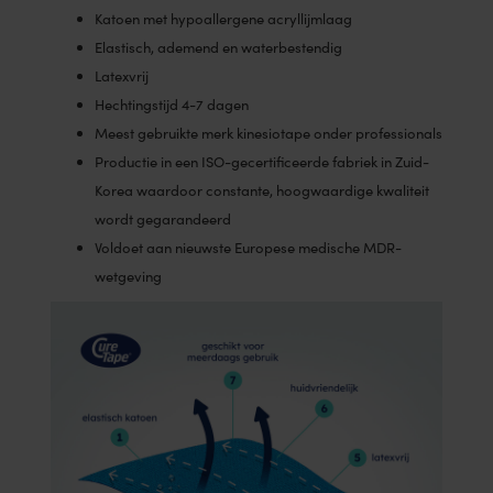
Katoen met hypoallergene acryllijmlaag
Elastisch, ademend en waterbestendig
Latexvrij
Hechtingstijd 4-7 dagen
Meest gebruikte merk kinesiotape onder professionals
Productie in een ISO-gecertificeerde fabriek in Zuid-
Korea waardoor constante, hoogwaardige kwaliteit
wordt gegarandeerd
Voldoet aan nieuwste Europese medische MDR-
wetgeving