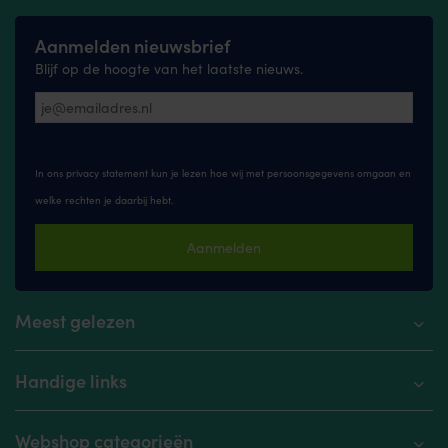
Aanmelden nieuwsbrief
Blijf op de hoogte van het laatste nieuws.
In ons privacy statement kun je lezen hoe wij met persoonsgegevens omgaan en
welke rechten je daarbij hebt.
Aanmelden
Meest gelezen
Handige links
Webshop categorieën