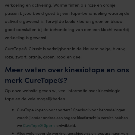
verkoeling en activering. Warme tinten als roze en oranje
passen bijvoorbeeld goed bij een tape-behandeling waarbij de
activatie gewenst is. Terwijl de koele kleuren groen en blauw
goed aansluiten bij de behandeling van een een klacht waarbij
verkoeling is gewenst.
CureTape® Classic is verkrijgbaar in de kleuren: beige, blauw,
roze, zwart, oranje, groen, rood en geel.
Meer weten over kinesiotape en ons
merk CureTape®?
Op onze website geven wij veel informatie over kinesiologie
tape en de vele mogelijkheden.
CureTape kopen voor sporters? Speciaal voor behandelingen
waarbij onder andere een hogere kleefkracht is vereist, hebben
we
CureTape® Sports
ontwikkeld.
Alles weten over de werking, geschiedenis en toepassingen van