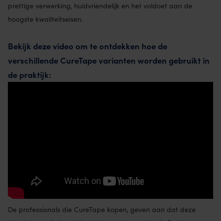
prettige verwerking, huidvriendelijk en het voldoet aan de
hoogste kwaliteitseisen.
Bekijk deze video om te ontdekken hoe de
verschillende CureTape varianten worden gebruikt in
de praktijk:
De professionals die CureTape kopen, geven aan dat deze