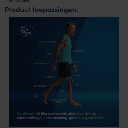
aanbevolen.
Product toepassingen: