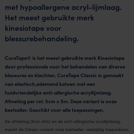
met hypoallergene acryl-lijmlaag.
Het meest gebruikte merk
kinesiotape voor
blessurebehandeling.
CureTape® is het meest gebruikte merk Kinesiotape
door professionals voor het behandelen van diverse
blessures en klachten. CureTape Classic is gemaakt
van elastisch,ademend katoen met een
huidvriendelijke anti-allergische acryllijmlaag.
Afmeting per rol: 5cm x 5m. Deze variant is onze
bestseller. Geschikt voor alle toepassingen.
De afmeting (5cm x5m) en de anti-allergische acryllijmlaag,
maakt de Classic-variant onze bestseller: veelzijdig toepasbaar,