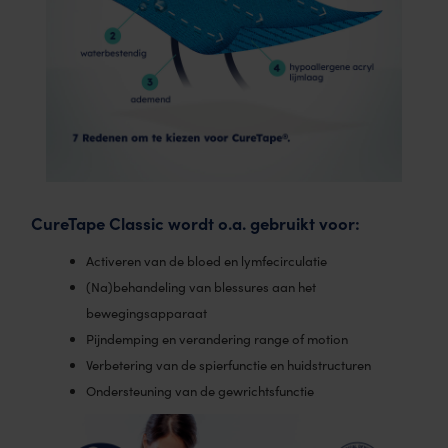
CureTape Classic wordt o.a. gebruikt voor:
Activeren van de bloed en lymfecirculatie
(Na)behandeling van blessures aan het
bewegingsapparaat
Pijndemping en verandering range of motion
Verbetering van de spierfunctie en huidstructuren
Ondersteuning van de gewrichtsfunctie