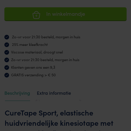
In winkelmandje
Zo-vr voor 21:30 besteld, morgen in huis
25% meer kleefkracht
Viscose materiaal, droogt snel
Zo-vr voor 21:30 besteld, morgen in huis
Klanten geven ons een 9,3
GRATIS verzending > € 50
Beschrijving
Extra informatie
Beoordelingen (169)
CureTape Sport, elastische
huidvriendelijke kinesiotape met