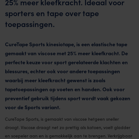
25% meer kleefkracht. Ideaal voor
sporters en tape over tape
toepassingen.
CureTape Sports kinesiotape, is een elastische tape
gemaakt van viscose met 25% meer kleefkracht. De
perfecte keuze voor sport gerelateerde klachten en
blessures, echter ook voor andere toepassingen
waarbij meer kleefkracht gewenst is zoals
tapetoepassingen op voeten en handen. Ook voor
preventief gebruik tijdens sport wordt vaak gekozen
voor de Sports variant.
CureTape Sports, is gemaakt van viscose hetgeen sneller
droogt. Viscose draagt net zo prettig als katoen, voelt gladder
en soepeler aan en is gemakkelijk aan te brengen. Verkrijgbaar