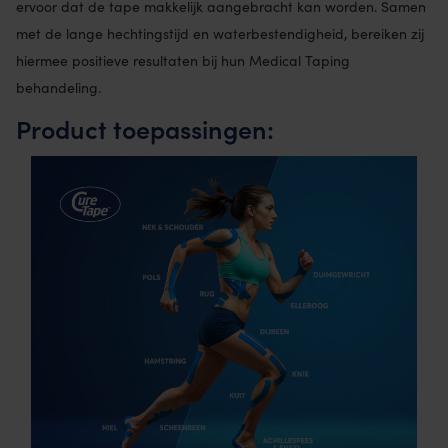
ervoor dat de tape makkelijk aangebracht kan worden. Samen
met de lange hechtingstijd en waterbestendigheid, bereiken zij
hiermee positieve resultaten bij hun Medical Taping
behandeling.
Product toepassingen: