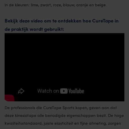
in de kleuren: lime, zwart, roze, blauw, oranje en beige.
Bekijk deze video om te ontdekken hoe CureTape in
de praktijk wordt gebruikt:
De professionals die CureTape Sports kopen, geven aan dat
deze kinesiotape alle benodigde eigenschappen bezit. De hoge
kwaliteitsstandaard, juiste elasticiteit en fijne afmeting, zorgen