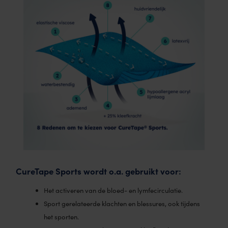
CureTape Sports wordt o.a. gebruikt voor:
Het activeren van de bloed- en lymfecirculatie.
Sport gerelateerde klachten en blessures, ook tijdens
het sporten.