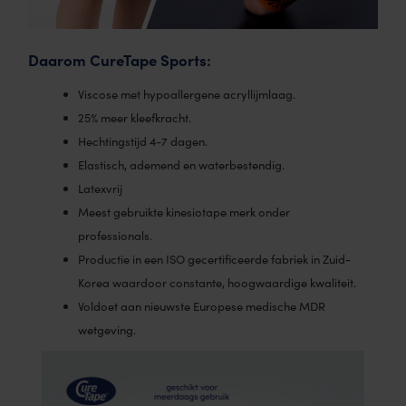
Daarom CureTape Sports:
Viscose met hypoallergene acryllijmlaag.
25% meer kleefkracht.
Hechtingstijd 4-7 dagen.
Elastisch, ademend en waterbestendig.
Latexvrij
Meest gebruikte kinesiotape merk onder
professionals.
Productie in een ISO gecertificeerde fabriek in Zuid-
Korea waardoor constante, hoogwaardige kwaliteit.
Voldoet aan nieuwste Europese medische MDR
wetgeving.