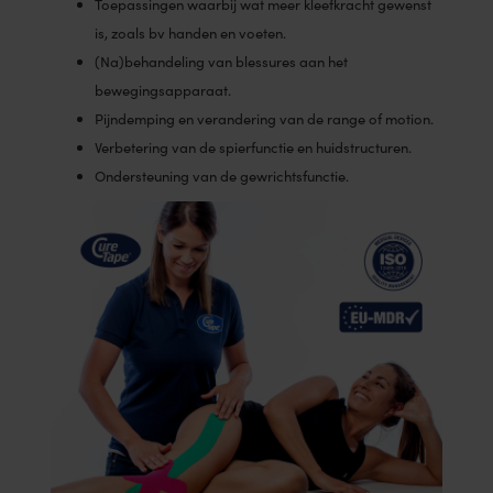
Toepassingen waarbij wat meer kleefkracht gewenst
is, zoals bv handen en voeten.
(Na)behandeling van blessures aan het
bewegingsapparaat.
Pijndemping en verandering van de range of motion.
Verbetering van de spierfunctie en huidstructuren.
Ondersteuning van de gewrichtsfunctie.