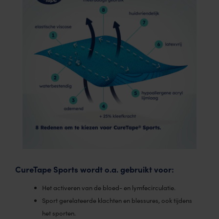
CureTape Sports wordt o.a. gebruikt voor:
Het activeren van de bloed- en lymfecirculatie.
Sport gerelateerde klachten en blessures, ook tijdens
het sporten.