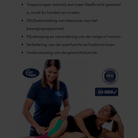
Toepassingen waarbij wat meer kleefkracht gewenst
is, zoals bv handen en voeten.
(Na)behandeling van blessures aan het
bewegingsapparaat.
Pijndemping en verandering van de range of motion.
Verbetering van de spierfunctie en huidstructuren.
Ondersteuning van de gewrichtsfunctie.