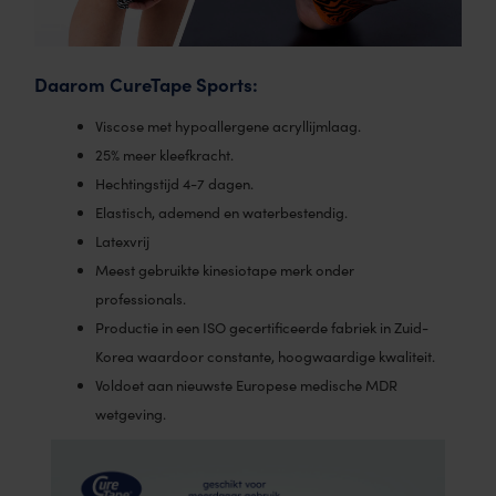
Daarom CureTape Sports:
Viscose met hypoallergene acryllijmlaag.
25% meer kleefkracht.
Hechtingstijd 4-7 dagen.
Elastisch, ademend en waterbestendig.
Latexvrij
Meest gebruikte kinesiotape merk onder
professionals.
Productie in een ISO gecertificeerde fabriek in Zuid-
Korea waardoor constante, hoogwaardige kwaliteit.
Voldoet aan nieuwste Europese medische MDR
wetgeving.