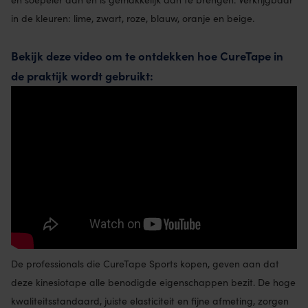
in de kleuren: lime, zwart, roze, blauw, oranje en beige.
Bekijk deze video om te ontdekken hoe CureTape in
de praktijk wordt gebruikt:
De professionals die CureTape Sports kopen, geven aan dat
deze kinesiotape alle benodigde eigenschappen bezit. De hoge
kwaliteitsstandaard, juiste elasticiteit en fijne afmeting, zorgen