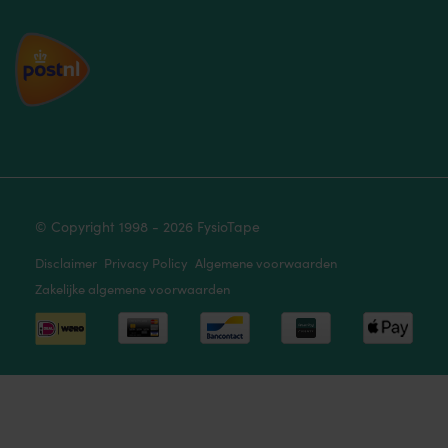
© Copyright 1998 - 2026 FysioTape
Disclaimer
Privacy Policy
Algemene voorwaarden
Zakelijke algemene voorwaarden