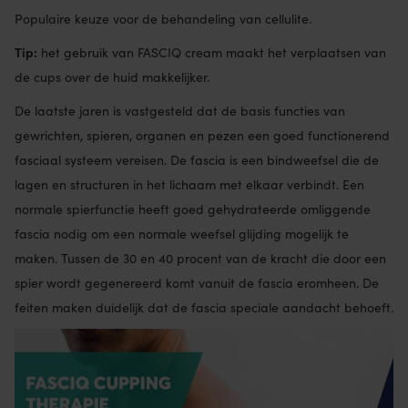
Populaire keuze voor de behandeling van cellulite.
Tip:
het gebruik van FASCIQ cream maakt het verplaatsen van
de cups over de huid makkelijker.
De laatste jaren is vastgesteld dat de basis functies van
gewrichten, spieren, organen en pezen een goed functionerend
fasciaal systeem vereisen. De fascia is een bindweefsel die de
lagen en structuren in het lichaam met elkaar verbindt. Een
normale spierfunctie heeft goed gehydrateerde omliggende
fascia nodig om een normale weefsel glijding mogelijk te
maken. Tussen de 30 en 40 procent van de kracht die door een
spier wordt gegenereerd komt vanuit de fascia eromheen. De
feiten maken duidelijk dat de fascia speciale aandacht behoeft.