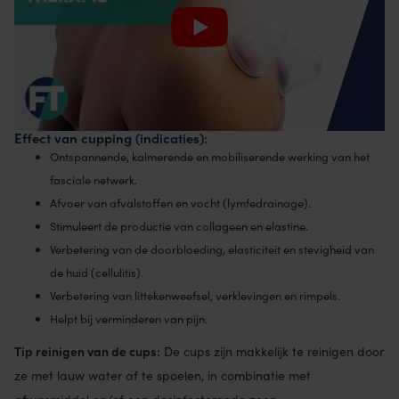
Effect van cupping (indicaties):
Ontspannende, kalmerende en mobiliserende werking van het
fasciale netwerk.
Afvoer van afvalstoffen en vocht (lymfedrainage).
Stimuleert de productie van collageen en elastine.
Verbetering van de doorbloeding, elasticiteit en stevigheid van
de huid (cellulitis).
Verbetering van littekenweefsel, verklevingen en rimpels.
Helpt bij verminderen van pijn.
Tip reinigen van de cups:
De cups zijn makkelijk te reinigen door
ze met lauw water af te spoelen, in combinatie met