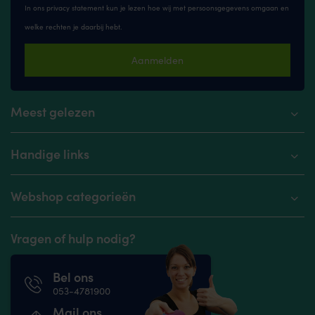
In ons privacy statement kun je lezen hoe wij met persoonsgegevens omgaan en
welke rechten je daarbij hebt.
Aanmelden
Meest gelezen
Handige links
Webshop categorieën
Vragen of hulp nodig?
Bel ons
053-4781900
Mail ons