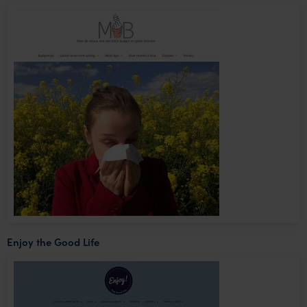
Enjoy the Good Life