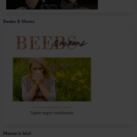
Beebs & Moms
Mama is blut