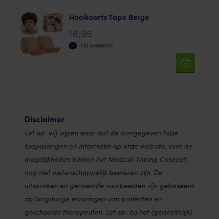
Hooikoorts Tape Beige
18,95
Op voorraad
Disclaimer
Let op: wij wijzen erop dat de aangegeven tape
toepassingen en informatie op onze website, over de
mogelijkheden binnen het Medical Taping Concept,
nog niet wetenschappelijk bewezen zijn. De
uitspraken en genoemde voorbeelden zijn gebaseerd
op langdurige ervaringen van patiënten en
geschoolde therapeuten. Let op: bij het (gedeeltelijk)