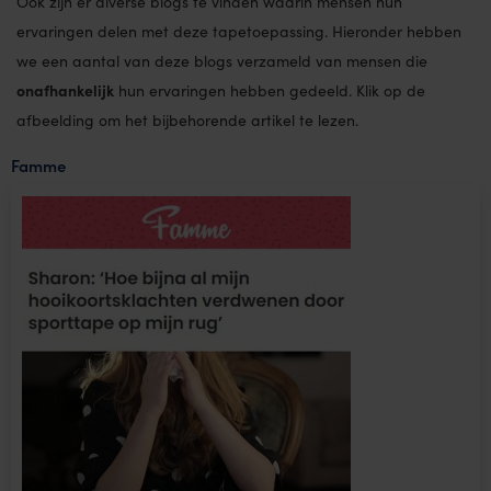
Ook zijn er diverse blogs te vinden waarin mensen hun
ervaringen delen met deze tapetoepassing. Hieronder hebben
we een aantal van deze blogs verzameld van mensen die
onafhankelijk
hun ervaringen hebben gedeeld. Klik op de
afbeelding om het bijbehorende artikel te lezen.
Famme