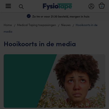
Toggle navigation
0
Zo tm vr voor 21:30 besteld, morgen in huis
Home
Medical Taping toepassingen
Nieuws
Hooikoorts in de
media
Hooikoorts in de media