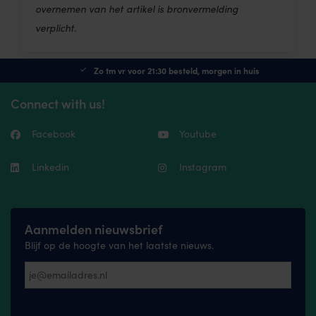
overnemen van het artikel is bronvermelding
verplicht.
Zo tm vr voor 21:30 besteld, morgen in huis
Connect with us!
Facebook
Youtube
Linkedin
Instagram
Aanmelden nieuwsbrief
Blijf op de hoogte van het laatste nieuws.