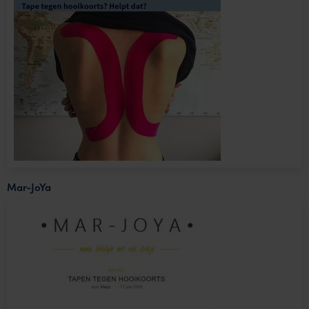
Mar-JoYa