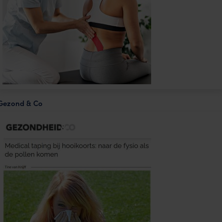
Gezond & Co