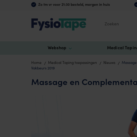
Zo tm vr voor 21:30 besteld, morgen in huis
Zoeken
Webshop
Medical Tapin
Home
Medical Taping toepassingen
Nieuws
Massage
Vakbeurs 2019
Massage en Complementai