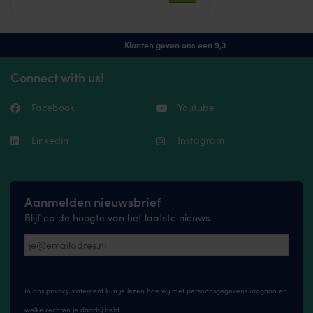
Klanten geven ons een 9,3
Connect with us!
Facebook
Youtube
Linkedin
Instagram
Aanmelden nieuwsbrief
Blijf op de hoogte van het laatste nieuws.
In ons privacy statement kun je lezen hoe wij met persoonsgegevens omgaan en
welke rechten je daarbij hebt.