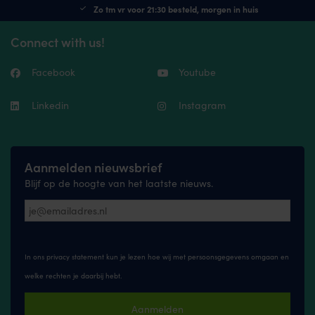
Zo tm vr voor 21:30 besteld, morgen in huis
Connect with us!
Facebook
Youtube
Linkedin
Instagram
Aanmelden nieuwsbrief
Blijf op de hoogte van het laatste nieuws.
In ons privacy statement kun je lezen hoe wij met persoonsgegevens omgaan en
welke rechten je daarbij hebt.
Aanmelden