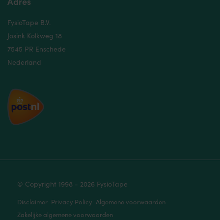
Adres
FysioTape B.V.
Josink Kolkweg 18
7545 PR Enschede
Nederland
© Copyright 1998 - 2026 FysioTape
Disclaimer
Privacy Policy
Algemene voorwaarden
Zakelijke algemene voorwaarden