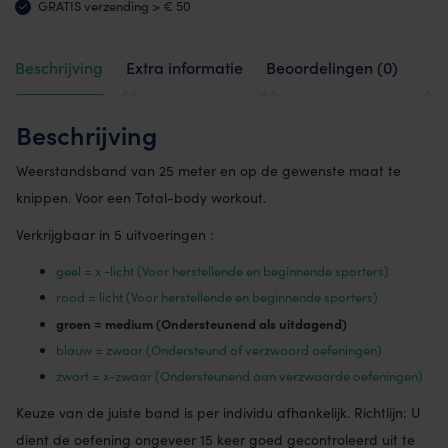
GRATIS verzending > € 50
Beschrijving
Extra informatie
Beoordelingen (0)
Beschrijving
Weerstandsband van 25 meter en op de gewenste maat te
knippen. Voor een Total-body workout.
Verkrijgbaar in 5 uitvoeringen :
geel = x -licht (Voor herstellende en beginnende sporters)
rood = licht (Voor herstellende en beginnende sporters)
groen = medium (Ondersteunend als uitdagend)
blauw = zwaar (Ondersteund of verzwaard oefeningen)
zwart = x-zwaar (Ondersteunend aan verzwaarde oefeningen)
Keuze van de juiste band is per individu afhankelijk. Richtlijn: U
dient de oefening ongeveer 15 keer goed gecontroleerd uit te