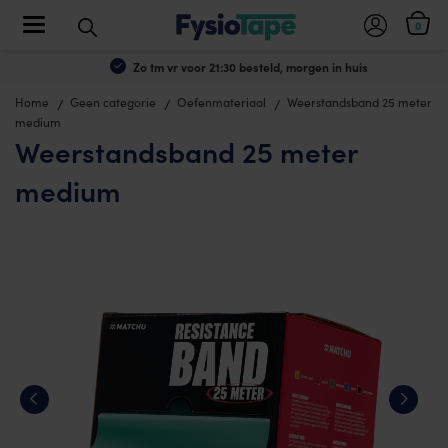
Toggle navigation
0
Zo tm vr voor 21:30 besteld, morgen in huis
Home
Geen categorie
Oefenmateriaal
Weerstandsband 25 meter
medium
Weerstandsband 25 meter
medium