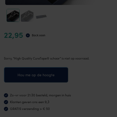
22,95
Back soon
Sorry, "High Quality CureTape® schaar" is niet op voorraad.
Hou me op de hoogte
Zo-vr voor 21:30 besteld, morgen in huis
Klanten geven ons een 9,3
GRATIS verzending > € 50