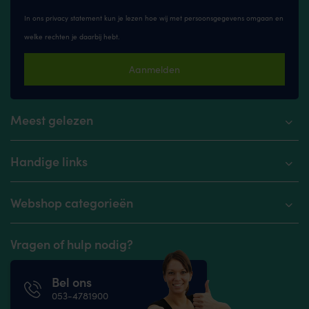
In ons privacy statement kun je lezen hoe wij met persoonsgegevens omgaan en
welke rechten je daarbij hebt.
Aanmelden
Meest gelezen
Handige links
Webshop categorieën
Vragen of hulp nodig?
Bel ons
053-4781900