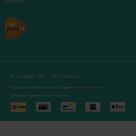
Nederland
© Copyright 1998 - 2026 FysioTape
Disclaimer
Privacy Policy
Algemene voorwaarden
Zakelijke algemene voorwaarden