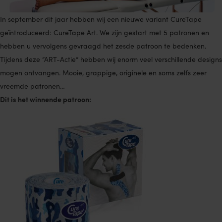
In september dit jaar hebben wij een nieuwe variant CureTape
geïntroduceerd: CureTape Art. We zijn gestart met 5 patronen en
hebben u vervolgens gevraagd het zesde patroon te bedenken.
Tijdens deze “ART-Actie” hebben wij enorm veel verschillende designs
mogen ontvangen. Mooie, grappige, originele en soms zelfs zeer
vreemde patronen…
Dit is het winnende patroon: