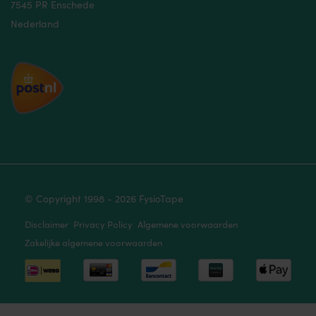
7545 PR Enschede
Nederland
© Copyright 1998 - 2026 FysioTape
Disclaimer
Privacy Policy
Algemene voorwaarden
Zakelijke algemene voorwaarden