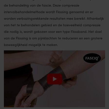
de behandeling van de fascie. Deze compressie
intervalbehandelmethode wordt Flossing genoemd en er
worden verbazingwekkende resultaten mee bereikt. Afhankelijk
van het te behandelen gebied en de hoeveelheid compressie
die nodig is, wordt gekozen voor een type Flossband. Het doel
van de Flossing is om pijnklachten te reduceren en een grotere
beweeglijkheid mogelijk te maken.