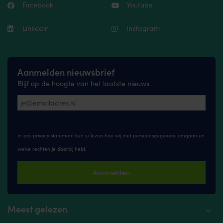
Facebook
Youtube
Linkedin
Instagram
Aanmelden nieuwsbrief
Blijf op de hoogte van het laatste nieuws.
In ons privacy statement kun je lezen hoe wij met persoonsgegevens omgaan en
welke rechten je daarbij hebt.
Aanmelden
Meest gelezen