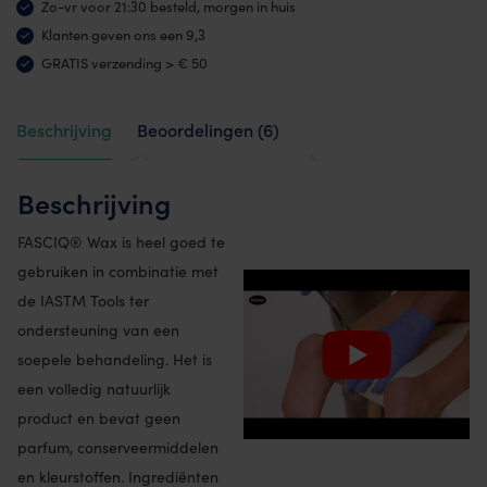
Zo-vr voor 21:30 besteld, morgen in huis
aantal
Klanten geven ons een 9,3
GRATIS verzending > € 50
Beschrijving
Beoordelingen (6)
Beschrijving
FASCIQ® Wax is heel goed te
gebruiken in combinatie met
de IASTM Tools ter
ondersteuning van een
soepele behandeling. Het is
een volledig natuurlijk
product en bevat geen
parfum, conserveermiddelen
en kleurstoffen. Ingrediënten