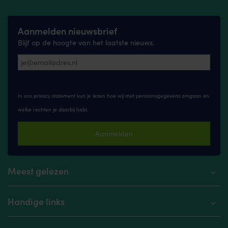
Aanmelden nieuwsbrief
Blijf op de hoogte van het laatste nieuws.
In ons privacy statement kun je lezen hoe wij met persoonsgegevens omgaan en
welke rechten je daarbij hebt.
Aanmelden
Meest gelezen
Handige links