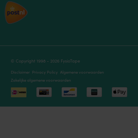
© Copyright 1998 - 2026 FysioTape
Disclaimer
Privacy Policy
Algemene voorwaarden
Zakelijke algemene voorwaarden