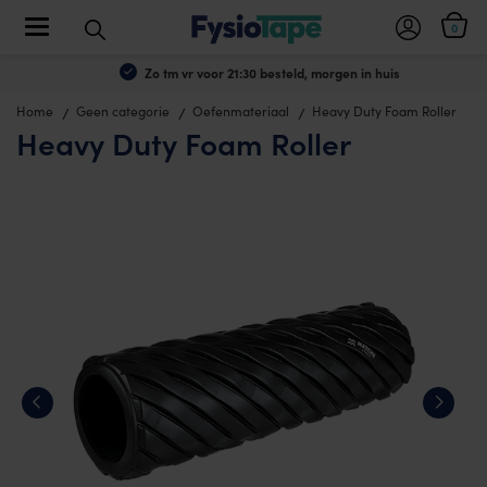
Toggle navigation
0
Zo tm vr voor 21:30 besteld, morgen in huis
Home
Geen categorie
Oefenmateriaal
Heavy Duty Foam Roller
Heavy Duty Foam Roller