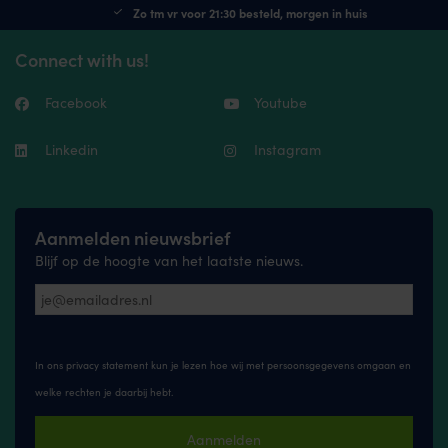
Zo tm vr voor 21:30 besteld, morgen in huis
Connect with us!
Facebook
Youtube
Linkedin
Instagram
Aanmelden nieuwsbrief
Blijf op de hoogte van het laatste nieuws.
In ons privacy statement kun je lezen hoe wij met persoonsgegevens omgaan en
welke rechten je daarbij hebt.
Aanmelden