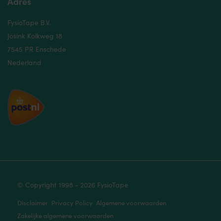
Adres
FysioTape B.V.
Josink Kolkweg 18
7545 PR Enschede
Nederland
© Copyright 1998 - 2026 FysioTape
Disclaimer
Privacy Policy
Algemene voorwaarden
Zakelijke algemene voorwaarden