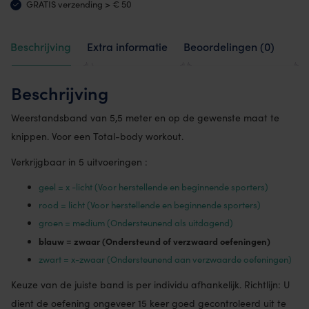
GRATIS verzending > € 50
Beschrijving
Extra informatie
Beoordelingen (0)
Beschrijving
Weerstandsband van 5,5 meter en op de gewenste maat te
knippen. Voor een Total-body workout.
Verkrijgbaar in 5 uitvoeringen :
geel = x -licht (Voor herstellende en beginnende sporters)
rood = licht (Voor herstellende en beginnende sporters)
groen = medium (Ondersteunend als uitdagend)
blauw = zwaar (Ondersteund of verzwaard oefeningen)
zwart = x-zwaar (Ondersteunend aan verzwaarde oefeningen)
Keuze van de juiste band is per individu afhankelijk. Richtlijn: U
dient de oefening ongeveer 15 keer goed gecontroleerd uit te