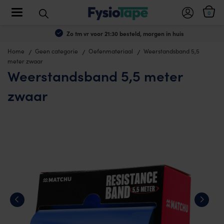
Toggle navigation
0
Zo tm vr voor 21:30 besteld, morgen in huis
Home
Geen categorie
Oefenmateriaal
Weerstandsband 5,5
meter zwaar
Weerstandsband 5,5 meter
zwaar